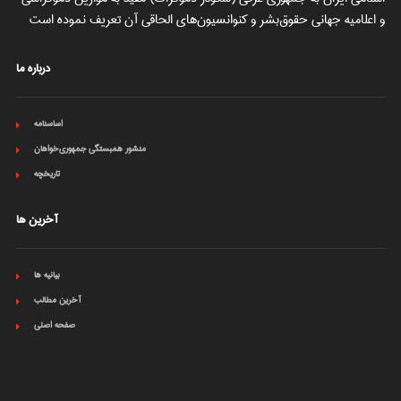
و اعلامیه جهانی حقوق‌بشر و کنوانسیون‌های الحاقی آن تعریف نموده است
درباره ما
اساسنامه
منشور همبستگی جمهوری‌خواهان
تاریخچه
آخرین ها
بیانیه ها
آخرین مطالب
صفحه اصلی