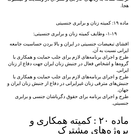
ﻫﺠﺎ.
ماده
۱۹:
کمیته زنان و برابری جنسیتی
۱-۱۹-
وظایف کمیته زنان و برابری جنسیتی:
افشای تبعیضات جنسیتی در ایران و بالا بردن حساسیت جامعه
ایرانی نسبت به آن.
طرح و اجرای برنامه‌های لازم برای جلب حمایت و همکاری با
گروه‌ها و اشخاص فعال در جنبش زنان ایران جهت دفاع از زنان
ایرانی.
طرح و اجرای برنامه‌های لازم برای جلب حمایت و همکاری با
جنبش‌های مترقی زنان غیرایرانی در دفاع از جنبش زنان ایران و
جهان.
طرح و اجرای برنامه برای حقوق دگرباشان جنسی و برابری
جنسیتی.
ﻣﺎﺩﻩ
۲۰ :
کمیته ﻫﻤﮑﺎﺭی ﻭ
پروژه‌های مشترک