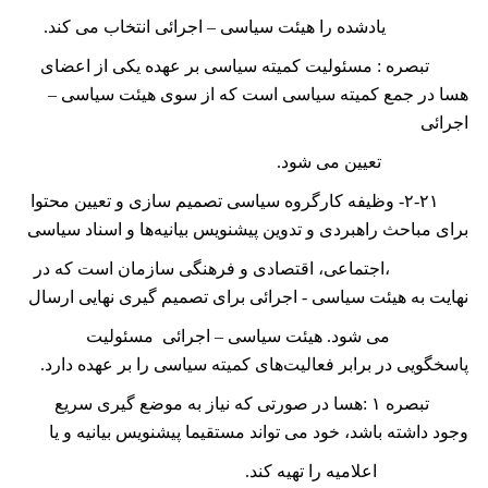
یادشده را هیئت سیاسی – اجرائی انتخاب می کند.
تبصره : مسئولیت کمیته سیاسی بر عھده یکی از اعضای
ھسا در جمع کمیته سیاسی است که از سوی ھیئت سیاسی –
اجرائی
تعیین می شود.
۲-۲۱-
وظیفه کارگروه سیاسی تصمیم سازی و تعیین محتوا
برای مباحث راهبردی و تدوین پیشنویس بیانیه‌ها و اسناد سیاسی
،اجتماعی، اقتصادی و فرهنگی سازمان است که در
نهایت به هیئت سیاسی - اجرائی برای تصمیم گیری نهایی ارسال
می شود. هیئت سیاسی – اجرائی مسئولیت
پاسخگویی در برابر فعالیت‌های کمیته سیاسی را بر عهده دارد.
تبصره
۱ :
هسا در صورتی که نیاز به موضع گیری سریع
وجود داشته باشد، خود می تواند مستقیما پیشنویس بیانیه و یا
اعلامیه را تهیه کند.