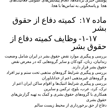
پوشش خبری برنامه‌ها، انجام پیمایش‌های عمومی فعالیت‌های
هجا و پاسخگویی به تماس‌ها با هجا.
ﻣﺎﺩﻩ
۱۷:
کمیته دفاع از حقوق
بشر
۱-۱۷-
وظایف کمیته دفاع از
حقوق بشر
بررسی و پیگیری موارد نقض حقوق بشر در ایران شامل وضعیت
زندانیان، زنان، کودکان و سایر گروه‌هایی که در معرض نقض
حقوق بشر قرار دارند.
بررسی و پیگیری شرایط گروه‌های مذهبی تحت ستم و نیز افراد
و گروه‌های غیرمذهبی اعم از خداناباوران
بررسی و پیگیری شرایط اتنیک‌ها و اقوام ساکن ایران اعم از
ترک، کرد، عرب، بلوچ، ترکمن و سایرین
همکاری با گروه‌های حقوق بشری و کمک به تهیه گزارش‌های
حقوق بشری
دفاع از حق برخورداری از محیط زیست سالم